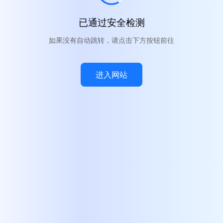
已通过安全检测
如果没有自动跳转，请点击下方按钮前往
进入网站